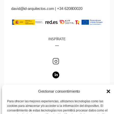
david@id-arquitectos.com | +34 620800020
INSPÍRATE
Gestionar consentimiento
NAVEGA
Para ofrecer las mejores experiencias, utilizamos tecnologías como las
cookies para almacenar y/o acceder a la información del dispositivo. El
consentimiento de estas tecnologías nos permitirá procesar datos como el