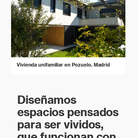
Vivienda unifamiliar en Pozuelo. Madrid
Diseñamos
espacios pensados
para ser vividos,
que funcionan con