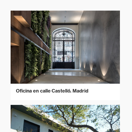
Oficina en calle Castelló. Madrid